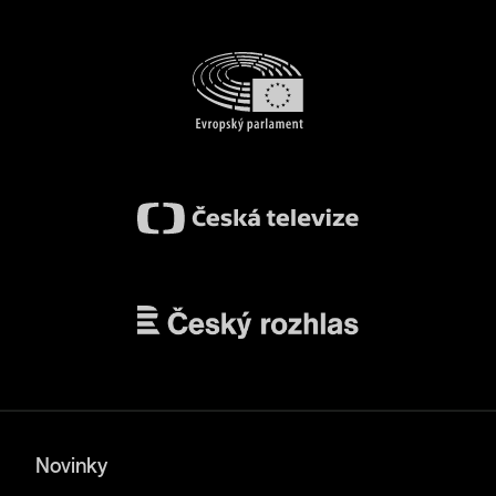
Novinky