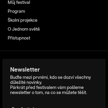
Můj festival
Program
Školní projekce
O Jednom světě
Přístupnost
Newsletter
Buďte mezi prvními, kdo se dozví všechny
důležité novinky.
Párkrát před festivalem vám pošleme
newsletter o tom, na co se můžete těšit.
E-mailová adresa