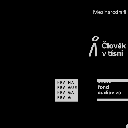
Mezinárodní fi