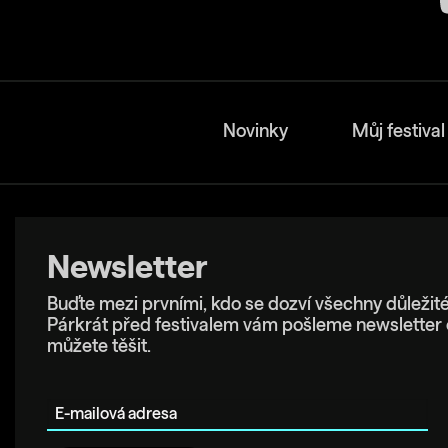
Novinky
Můj festival
Newsletter
Buďte mezi prvními, kdo se dozví všechny důležité
Párkrát před festivalem vám pošleme newsletter 
můžete těšit.
E-mailová adresa