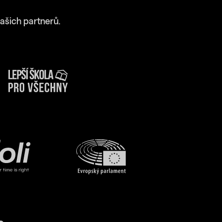
ašich partnerů.