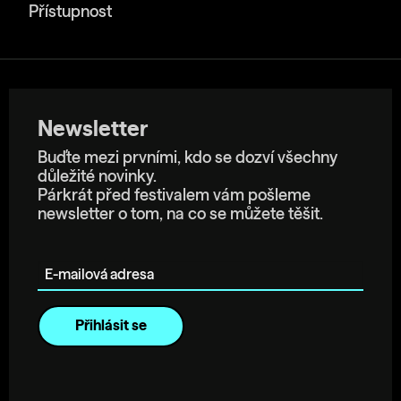
Přístupnost
Newsletter
Buďte mezi prvními, kdo se dozví všechny
důležité novinky.
Párkrát před festivalem vám pošleme
newsletter o tom, na co se můžete těšit.
E-mailová adresa