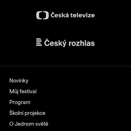
Novinky
Můj festival
Program
Školní projekce
O Jednom světě