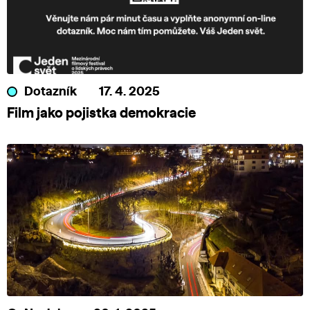
Dotazník
17. 4. 2025
Film jako pojistka demokracie