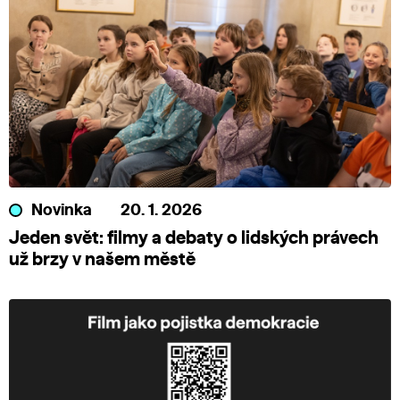
Novinka
20. 1. 2026
Jeden svět: filmy a debaty o lidských právech
už brzy v našem městě