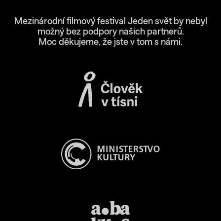
Mezinárodní filmový festival Jeden svět by nebyl
možný bez podpory našich partnerů.
Moc děkujeme, že jste v tom s námi.