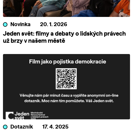
Novinka
20. 1. 2026
Jeden svět: filmy a debaty o lidských právech
už brzy v našem městě
Dotazník
17. 4. 2025