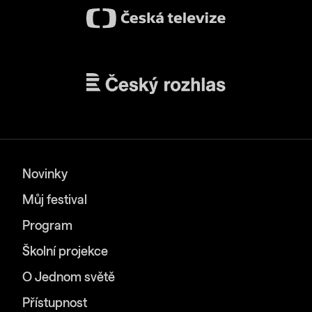
Novinky
Můj festival
Program
Školní projekce
O Jednom světě
Přístupnost