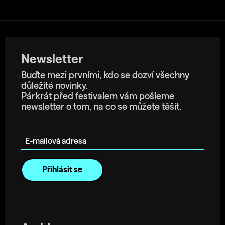
Newsletter
Buďte mezi prvními, kdo se dozví všechny
důležité novinky.
Párkrát před festivalem vám pošleme
newsletter o tom, na co se můžete těšit.
E-mailová adresa