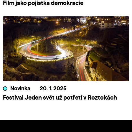
Film jako pojistka demokracie
Novinka
20. 1. 2025
Festival Jeden svět už potřetí v Roztokách