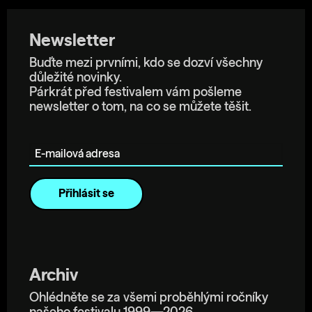
Newsletter
Buďte mezi prvními, kdo se dozví všechny
důležité novinky.
Párkrát před festivalem vám pošleme
newsletter o tom, na co se můžete těšit.
E-mailová adresa
Archiv
Ohlédněte se za všemi proběhlými ročníky