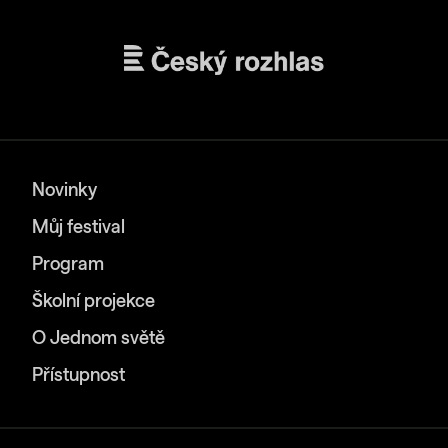
Novinky
Můj festival
Program
Školní projekce
O Jednom světě
Přístupnost