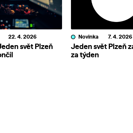
22. 4. 2026
Novinka
7. 4. 2026
 Jeden svět Plzeň
Jeden svět Plzeň z
nčil
za týden