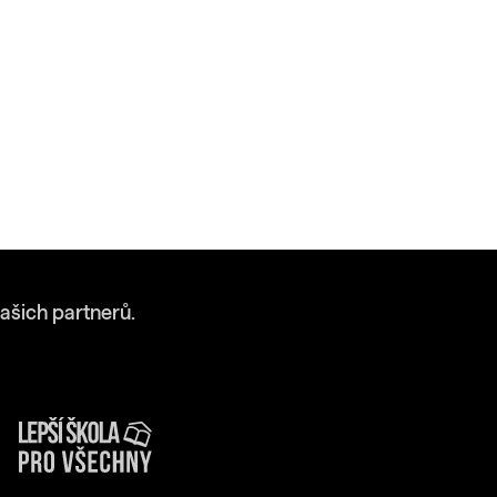
ašich partnerů.