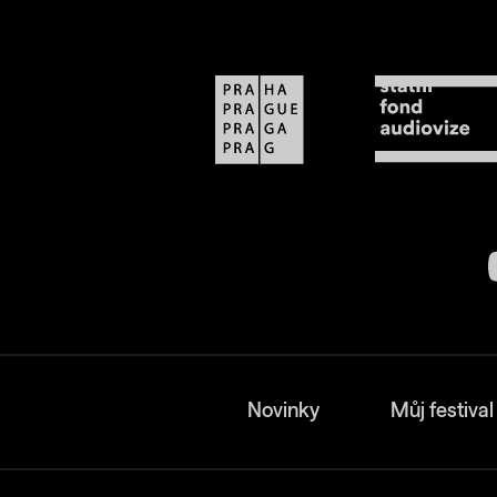
Novinky
Můj festival