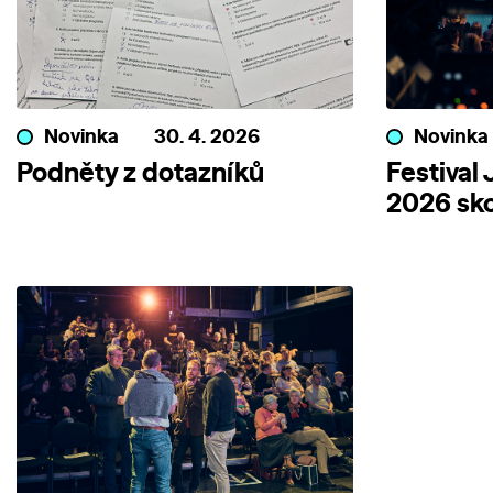
Novinka
30. 4. 2026
Novinka
Podněty z dotazníků
Festival
2026 sko