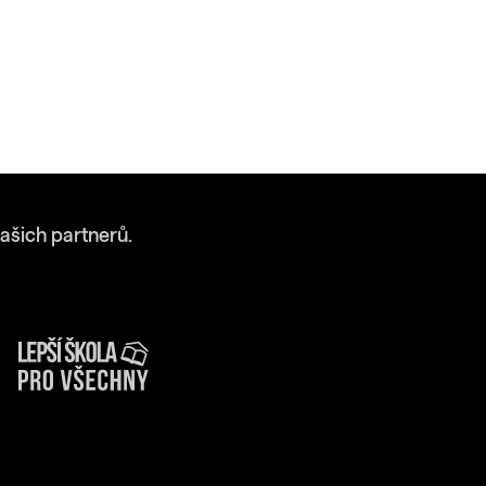
ašich partnerů.