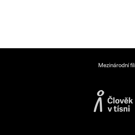
Mezinárodní fi