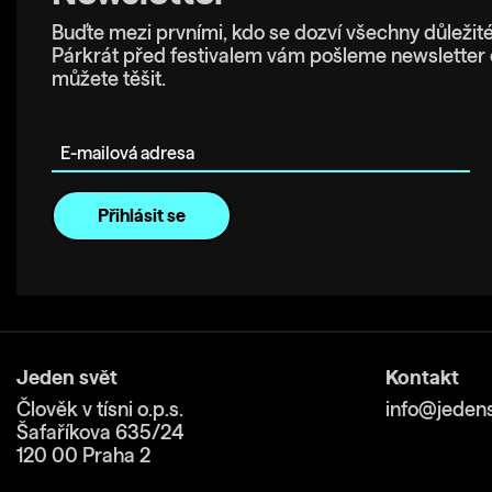
Buďte mezi prvními, kdo se dozví všechny důležité
Párkrát před festivalem vám pošleme newsletter 
můžete těšit.
E-mailová adresa
Jeden svět
Kontakt
Člověk v tísni o.p.s.
info@jedens
Šafaříkova 635/24
120 00 Praha 2