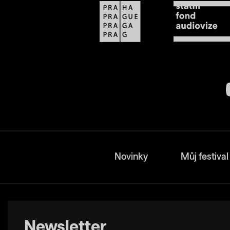
Novinky
Můj festival
Newsletter