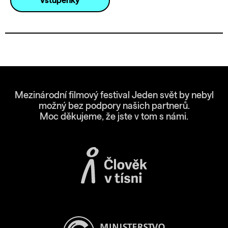
Vstupenky
Mezinárodní filmový festival Jeden svět by nebyl
možný bez podpory našich partnerů.
Moc děkujeme, že jste v tom s námi.