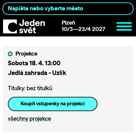
Plzeň
10/3—23/4 2027
Projekce
Sobota 18. 4. 13:00
Jedlá zahrada - Uzlík
Titulky: bez titulků
Koupit vstupenky na projekci
všechny projekce