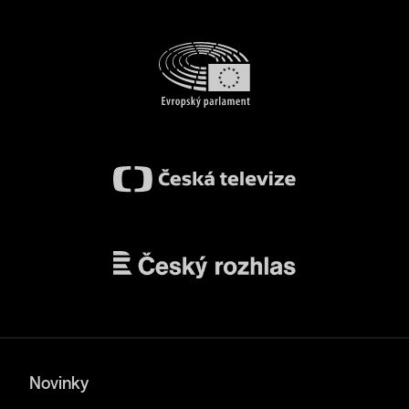
Novinky