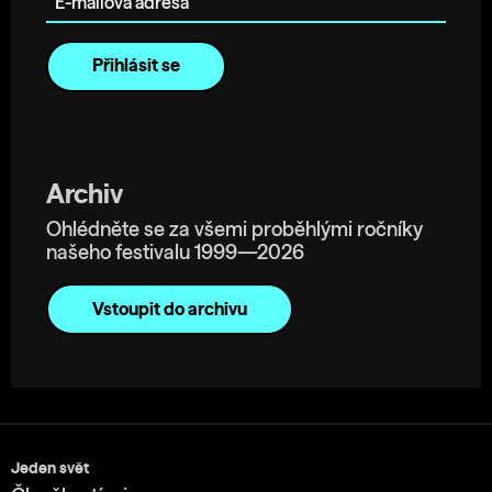
Archiv
Ohlédněte se za všemi proběhlými ročníky
našeho festivalu 1999—2026
Vstoupit do archivu
Jeden svět