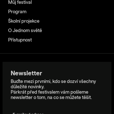
Můj festival
Program
Školní projekce
O Jednom světě
Přístupnost
Newsletter
Buďte mezi prvními, kdo se dozví všechny
důležité novinky.
Párkrát před festivalem vám pošleme
newsletter o tom, na co se můžete těšit.
E-mailová adresa