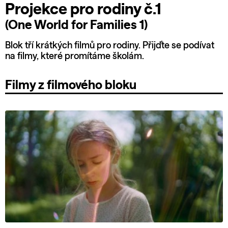
Projekce pro rodiny č.1
(One World for Families 1)
Blok tří krátkých filmů pro rodiny. Přijďte se podívat
na filmy, které promítáme školám.
Filmy z filmového bloku