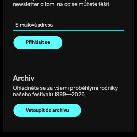
newsletter o tom, na co se můžete těšit.
E-mailová adresa
Archiv
Ohlédněte se za všemi proběhlými ročníky
našeho festivalu 1999—2026
Vstoupit do archivu