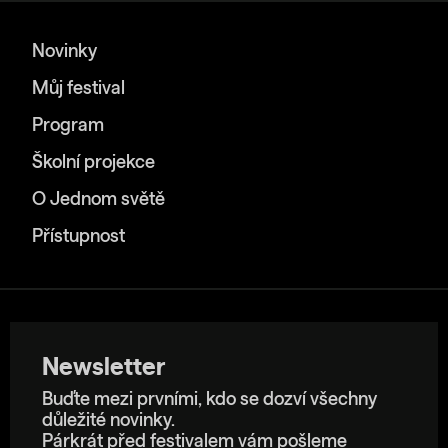
Novinky
Můj festival
Program
Školní projekce
O Jednom světě
Přístupnost
Newsletter
Buďte mezi prvními, kdo se dozví všechny
důležité novinky.
Párkrát před festivalem vám pošleme