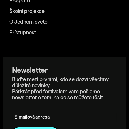
Program
Školní projekce
O Jednom světě
Přístupnost
Newsletter
Buďte mezi prvními, kdo se dozví všechny
důležité novinky.
Párkrát před festivalem vám pošleme
newsletter o tom, na co se můžete těšit.
E-mailová adresa