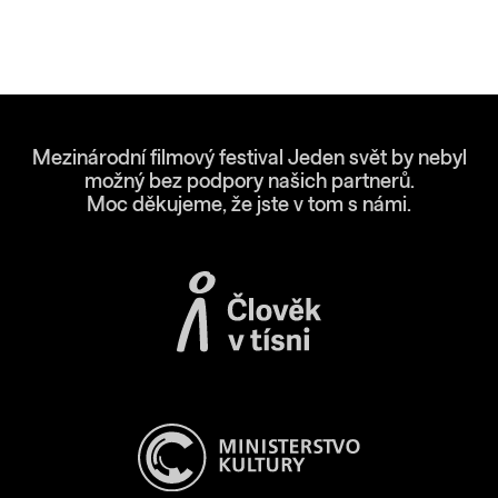
Mezinárodní filmový festival Jeden svět by nebyl
možný bez podpory našich partnerů.
Moc děkujeme, že jste v tom s námi.