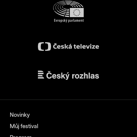
Novinky
Můj festival