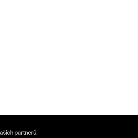
ašich partnerů.