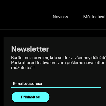
Novinky
Můj festival
Newsletter
Buďte mezi prvními, kdo se dozví všechny důležité
Párkrát před festivalem vám pošleme newsletter 
můžete těšit.
E-mailová adresa