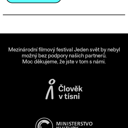
Mezinárodní filmový festival Jeden svět by nebyl
možný bez podpory našich partnerů.
Moc děkujeme, že jste v tom s námi.