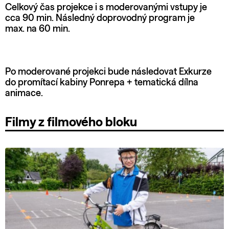
Celkový čas projekce i s moderovanými vstupy je
cca 90 min. Následný doprovodný program je
max. na 60 min.
Po moderované projekci bude následovat Exkurze
do promítací kabiny Ponrepa + tematická dílna
animace.
Filmy z filmového bloku