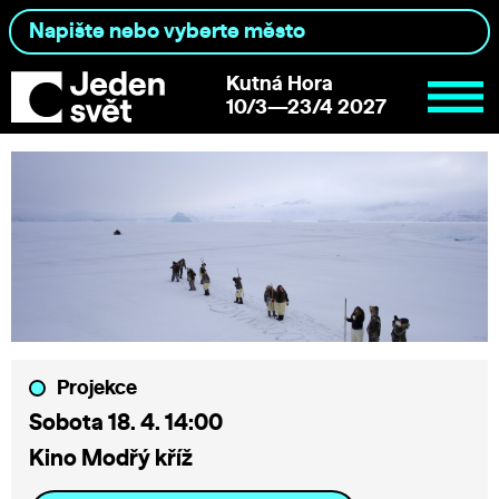
Kutná Hora
10/3—23/4 2027
Projekce
Sobota 18. 4. 14:00
Kino Modřý kříž