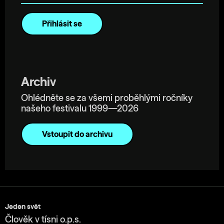
Archiv
Ohlédněte se za všemi proběhlými ročníky
našeho festivalu 1999—2026
Vstoupit do archivu
Jeden svět
Člověk v tísni o.p.s.