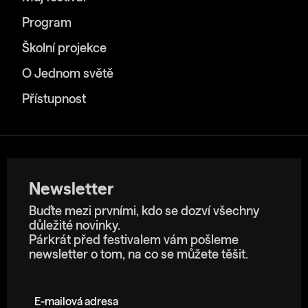
Program
Školní projekce
O Jednom světě
Přístupnost
Newsletter
Buďte mezi prvními, kdo se dozví všechny
důležité novinky.
Párkrát před festivalem vám pošleme
newsletter o tom, na co se můžete těšit.
E-mailová adresa