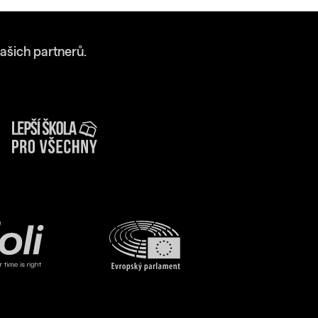
ašich partnerů.