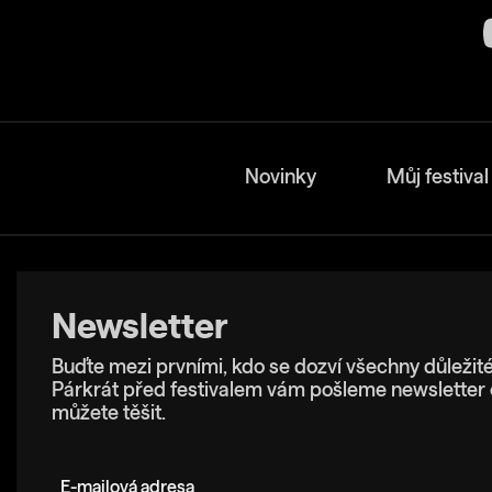
Novinky
Můj festival
Newsletter
Buďte mezi prvními, kdo se dozví všechny důležité
Párkrát před festivalem vám pošleme newsletter 
můžete těšit.
E-mailová adresa