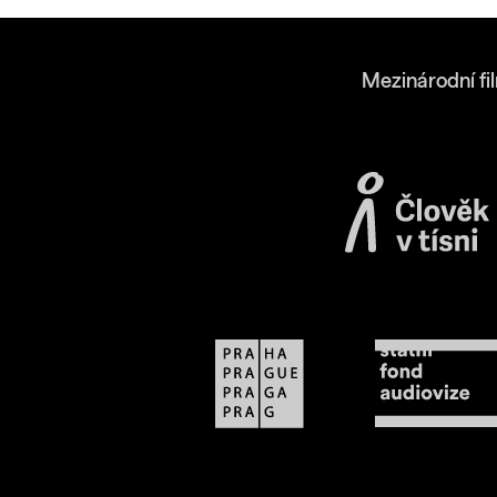
Mezinárodní fi