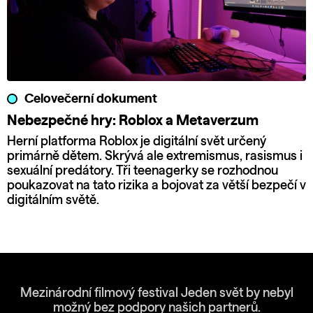
Celovečerní dokument
Nebezpečné hry: Roblox a Metaverzum
Herní platforma Roblox je digitální svět určený
primárně dětem. Skrývá ale extremismus, rasismus i
sexuální predátory. Tři teenagerky se rozhodnou
poukazovat na tato rizika a bojovat za větší bezpečí v
digitálním světě.
Mezinárodní filmový festival Jeden svět by nebyl
možný bez podpory našich partnerů.