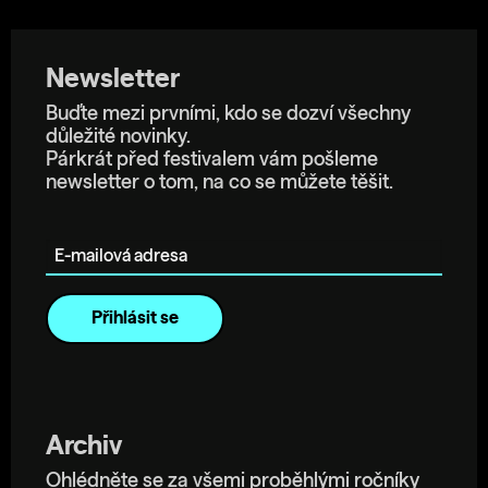
Newsletter
Buďte mezi prvními, kdo se dozví všechny
důležité novinky.
Párkrát před festivalem vám pošleme
newsletter o tom, na co se můžete těšit.
E-mailová adresa
Archiv
Ohlédněte se za všemi proběhlými ročníky