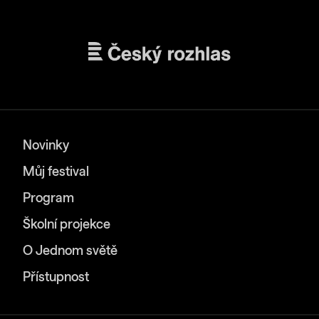
Novinky
Můj festival
Program
Školní projekce
O Jednom světě
Přístupnost