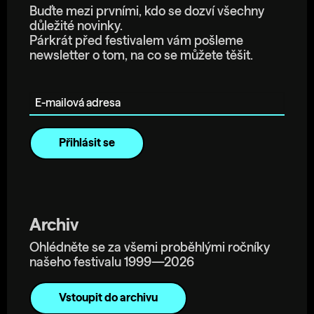
Buďte mezi prvními, kdo se dozví všechny
důležité novinky.
Párkrát před festivalem vám pošleme
newsletter o tom, na co se můžete těšit.
E-mailová adresa
Archiv
Ohlédněte se za všemi proběhlými ročníky
našeho festivalu 1999—2026
Vstoupit do archivu