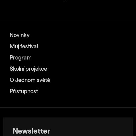
Novinky
Můj festival
Program
Školní projekce
O Jednom světě
Přístupnost
Newsletter