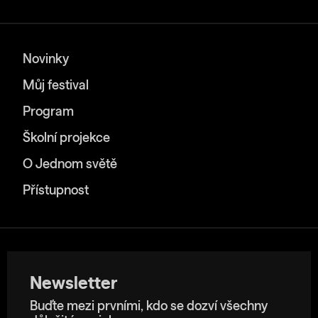
Novinky
Můj festival
Program
Školní projekce
O Jednom světě
Přístupnost
Newsletter
Buďte mezi prvními, kdo se dozví všechny