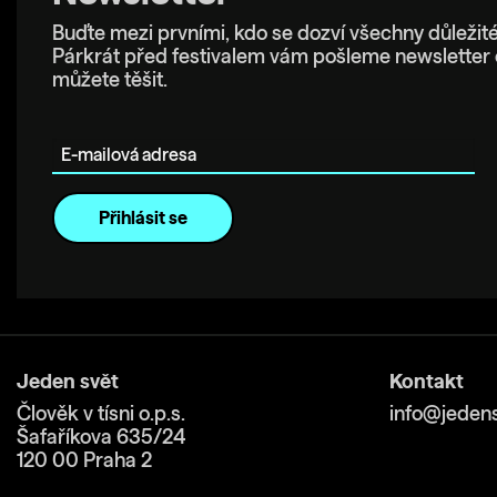
Buďte mezi prvními, kdo se dozví všechny důležité
Párkrát před festivalem vám pošleme newsletter 
můžete těšit.
E-mailová adresa
Jeden svět
Kontakt
Člověk v tísni o.p.s.
info@jedens
Šafaříkova 635/24
120 00 Praha 2