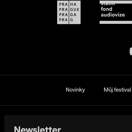
Novinky
Můj festival
Newsletter