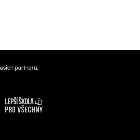
ašich partnerů.