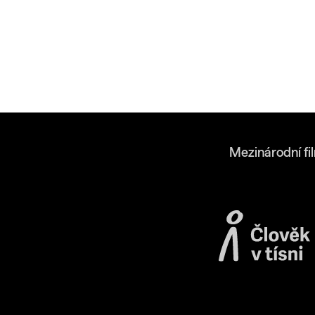
Mezinárodní fi