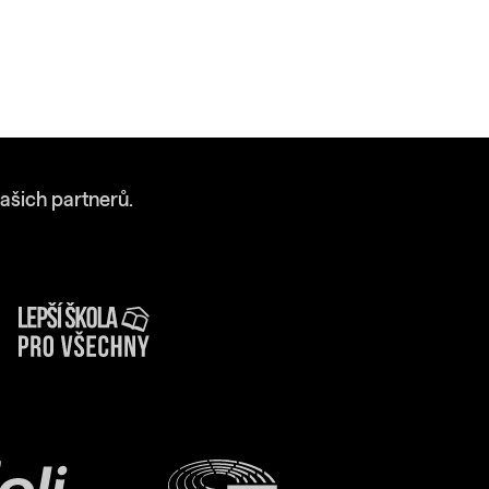
ašich partnerů.