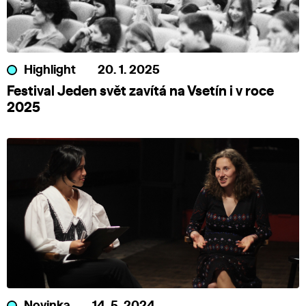
Highlight
20. 1. 2025
Festival Jeden svět zavítá na Vsetín i v roce
2025