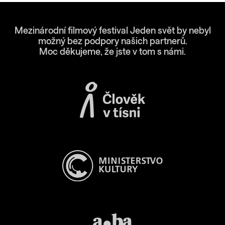
Mezinárodní filmový festival Jeden svět by nebyl
možný bez podpory našich partnerů.
Moc děkujeme, že jste v tom s námi.