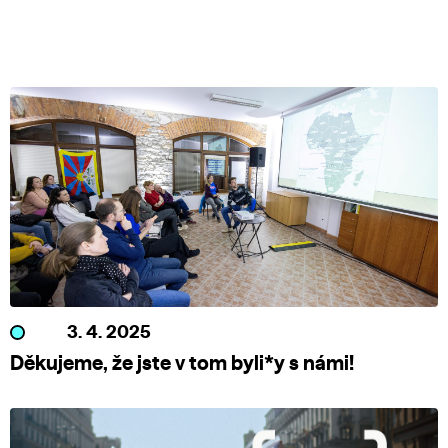
3. 4. 2025
Děkujeme, že jste v tom byli*y s námi!