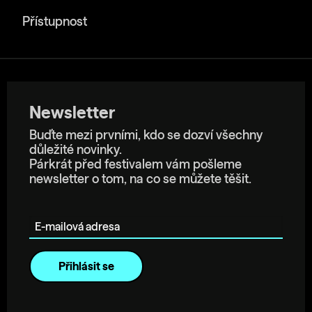
Přístupnost
Newsletter
Buďte mezi prvními, kdo se dozví všechny
důležité novinky.
Párkrát před festivalem vám pošleme
newsletter o tom, na co se můžete těšit.
E-mailová adresa