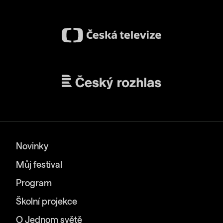
Novinky
Můj festival
Program
Školní projekce
O Jednom světě