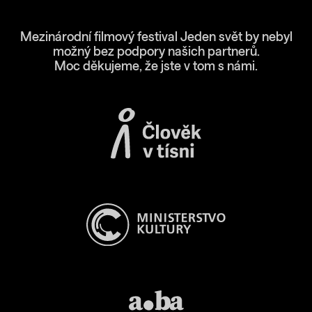
Mezinárodní filmový festival Jeden svět by nebyl
možný bez podpory našich partnerů.
Moc děkujeme, že jste v tom s námi.