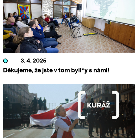
3. 4. 2025
Děkujeme, že jste v tom byli*y s námi!