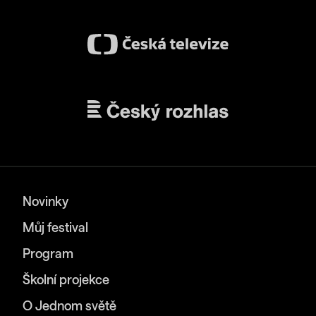
Novinky
Můj festival
Program
Školní projekce
O Jednom světě