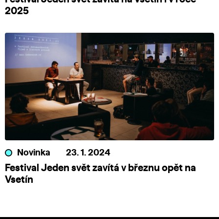
2025
Novinka
23. 1. 2024
Festival Jeden svět zavítá v březnu opět na
Vsetín