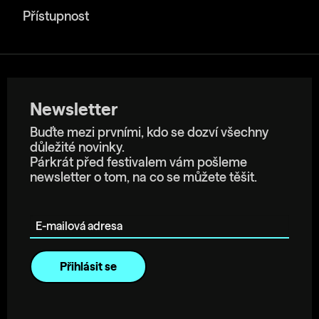
Přístupnost
Newsletter
Buďte mezi prvními, kdo se dozví všechny
důležité novinky.
Párkrát před festivalem vám pošleme
newsletter o tom, na co se můžete těšit.
E-mailová adresa