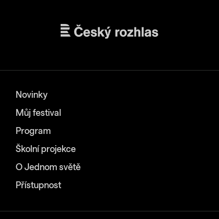
Novinky
Můj festival
Program
Školní projekce
O Jednom světě
Přístupnost