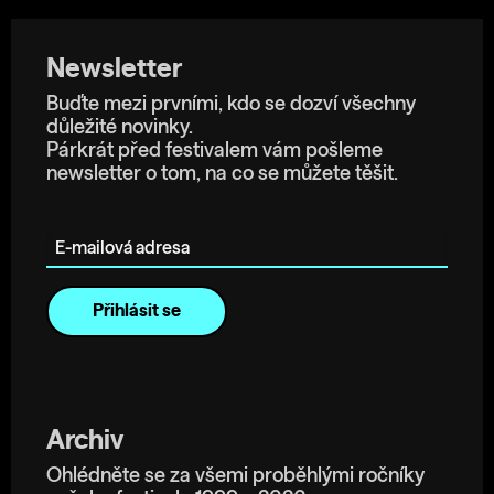
Newsletter
Buďte mezi prvními, kdo se dozví všechny
důležité novinky.
Párkrát před festivalem vám pošleme
newsletter o tom, na co se můžete těšit.
E-mailová adresa
Archiv
Ohlédněte se za všemi proběhlými ročníky