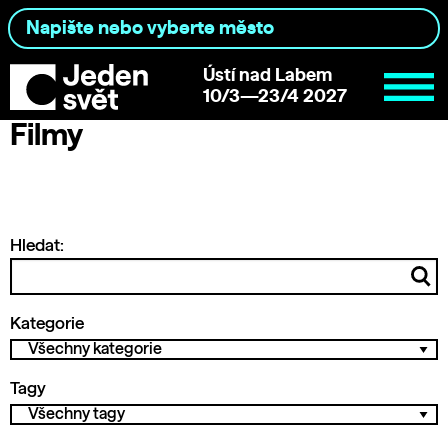
Ústí nad Labem
10/3—23/4 2027
Filmy
Hledat:
Kategorie
Tagy