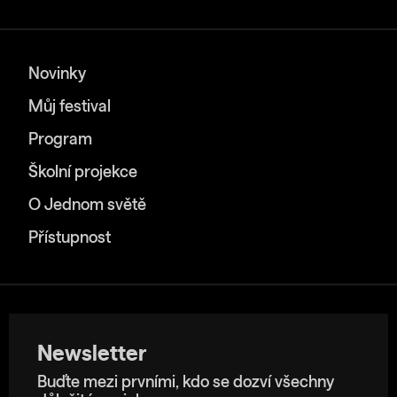
Novinky
Můj festival
Program
Školní projekce
O Jednom světě
Přístupnost
Newsletter
Buďte mezi prvními, kdo se dozví všechny