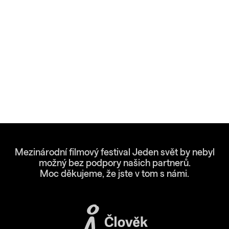
Mezinárodní filmový festival Jeden svět by nebyl
možný bez podpory našich partnerů.
Moc děkujeme, že jste v tom s námi.