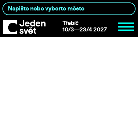
Třebíč
10/3—23/4 2027