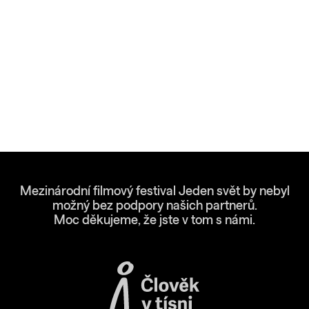
Mezinárodní filmový festival Jeden svět by nebyl
možný bez podpory našich partnerů.
Moc děkujeme, že jste v tom s námi.