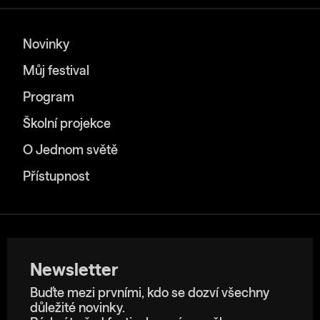
Novinky
Můj festival
Program
Školní projekce
O Jednom světě
Přístupnost
Newsletter
Buďte mezi prvními, kdo se dozví všechny
důležité novinky.