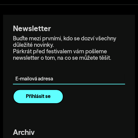
Newsletter
Buďte mezi prvními, kdo se dozví všechny
důležité novinky.
Párkrát před festivalem vám pošleme
newsletter o tom, na co se můžete těšit.
E-mailová adresa
Archiv