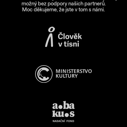
možný bez podpory našich partnerů.
Moc děkujeme, že jste v tom s námi.