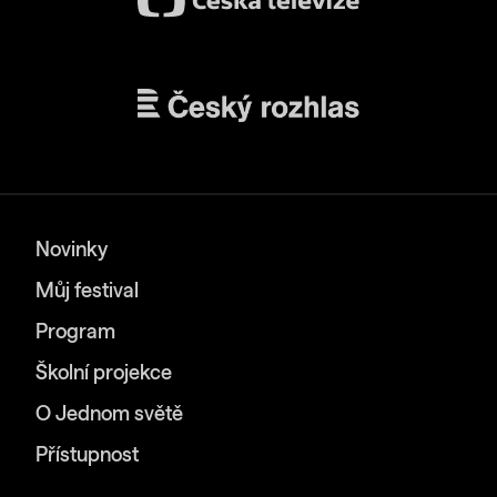
Novinky
Můj festival
Program
Školní projekce
O Jednom světě
Přístupnost