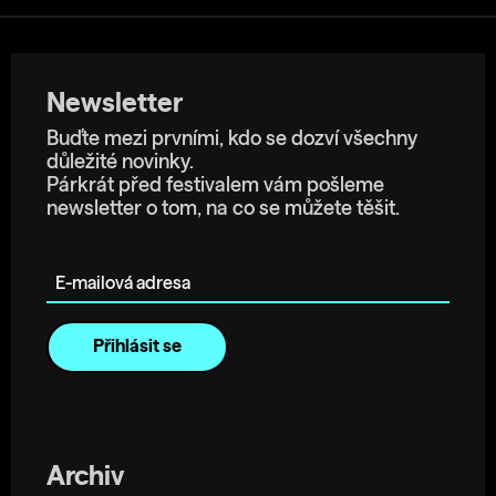
Newsletter
Buďte mezi prvními, kdo se dozví všechny
důležité novinky.
Párkrát před festivalem vám pošleme
newsletter o tom, na co se můžete těšit.
E-mailová adresa
Archiv