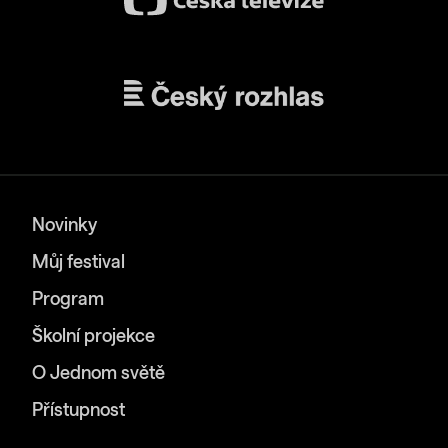
Novinky
Můj festival
Program
Školní projekce
O Jednom světě
Přístupnost