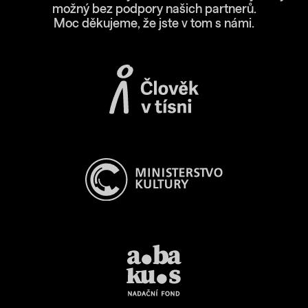
možný bez podpory našich partnerů.
Moc děkujeme, že jste v tom s námi.