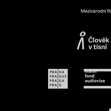
Mezinárodní fi