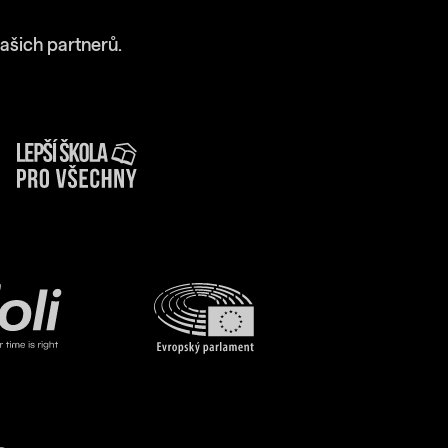
ašich partnerů.