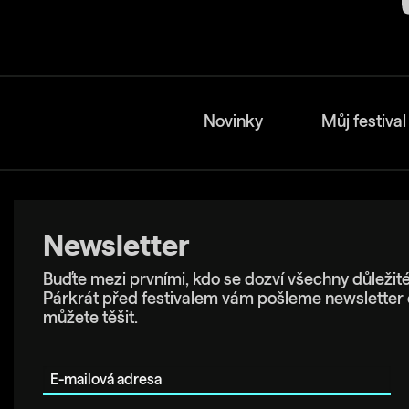
Novinky
Můj festival
Newsletter
Buďte mezi prvními, kdo se dozví všechny důležité
Párkrát před festivalem vám pošleme newsletter 
můžete těšit.
E-mailová adresa