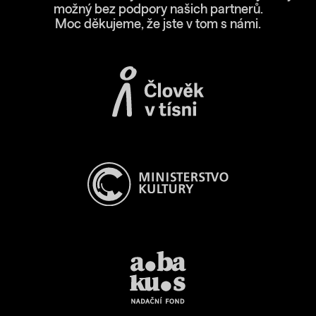
možný bez podpory našich partnerů.
Moc děkujeme, že jste v tom s námi.