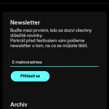
Newsletter
Buďte mezi prvními, kdo se dozví všechny
důležité novinky.
Párkrát před festivalem vám pošleme
newsletter o tom, na co se můžete těšit.
E-mailová adresa
Archiv