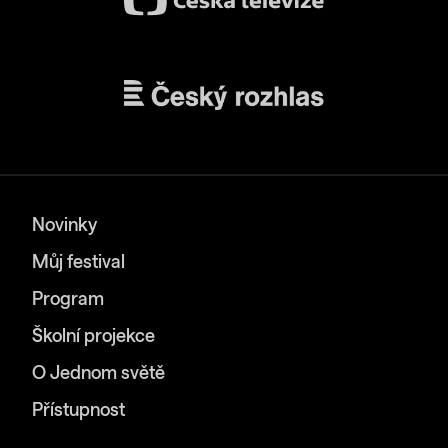
Novinky
Můj festival
Program
Školní projekce
O Jednom světě
Přístupnost