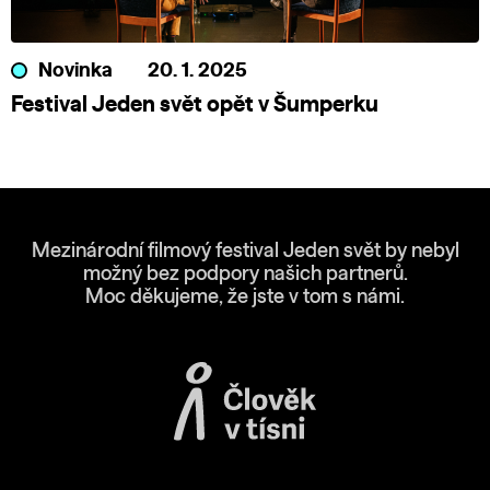
Novinka
20. 1. 2025
Festival Jeden svět opět v Šumperku
Mezinárodní filmový festival Jeden svět by nebyl
možný bez podpory našich partnerů.
Moc děkujeme, že jste v tom s námi.