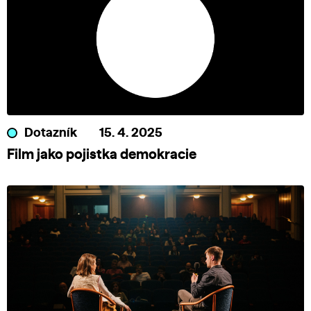
Dotazník
15. 4. 2025
Film jako pojistka demokracie