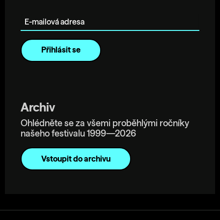
E-mailová adresa
Archiv
Ohlédněte se za všemi proběhlými ročníky
našeho festivalu 1999—2026
Vstoupit do archivu