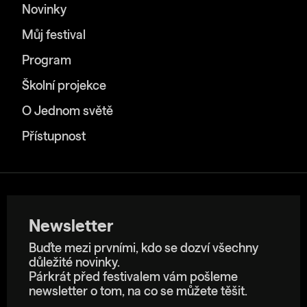
Novinky
Můj festival
Program
Školní projekce
O Jednom světě
Přístupnost
Newsletter
Buďte mezi prvními, kdo se dozví všechny
důležité novinky.
Párkrát před festivalem vám pošleme
newsletter o tom, na co se můžete těšit.