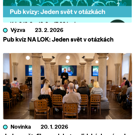
Výzva
23. 2. 2026
Pub kvíz NA LOK: Jeden svět v otázkách
Novinka
20. 1. 2026