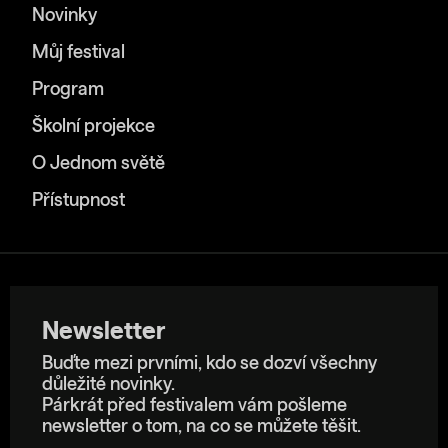
Novinky
Můj festival
Program
Školní projekce
O Jednom světě
Přístupnost
Newsletter
Buďte mezi prvními, kdo se dozví všechny
důležité novinky.
Párkrát před festivalem vám pošleme
newsletter o tom, na co se můžete těšit.