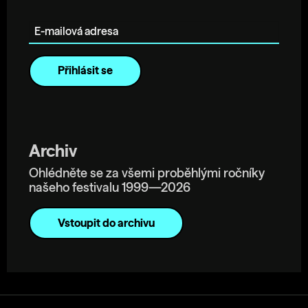
E-mailová adresa
Archiv
Ohlédněte se za všemi proběhlými ročníky
našeho festivalu 1999—2026
Vstoupit do archivu