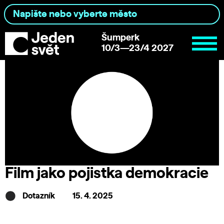
Šumperk
10/3—23/4 2027
Film jako pojistka demokracie
Dotazník
15. 4. 2025