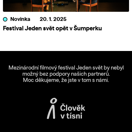
Novinka
20. 1. 2025
Festival Jeden svět opět v Šumperku
Mezinárodní filmový festival Jeden svět by nebyl
možný bez podpory našich partnerů.
Moc děkujeme, že jste v tom s námi.