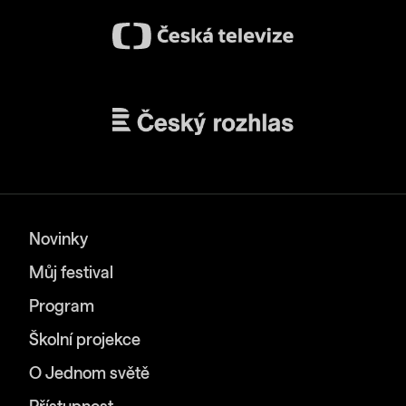
Novinky
Můj festival
Program
Školní projekce
O Jednom světě