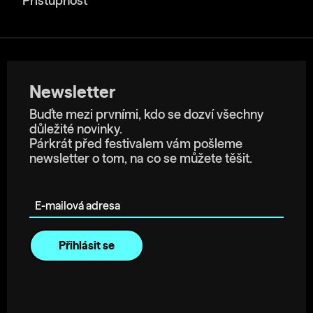
Přístupnost
Newsletter
Buďte mezi prvními, kdo se dozví všechny
důležité novinky.
Párkrát před festivalem vám pošleme
newsletter o tom, na co se můžete těšit.
E-mailová adresa