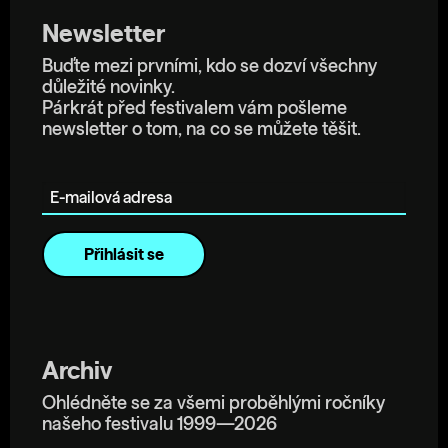
Newsletter
Buďte mezi prvními, kdo se dozví všechny
důležité novinky.
Párkrát před festivalem vám pošleme
newsletter o tom, na co se můžete těšit.
E-mailová adresa
Archiv
Ohlédněte se za všemi proběhlými ročníky
našeho festivalu 1999—2026