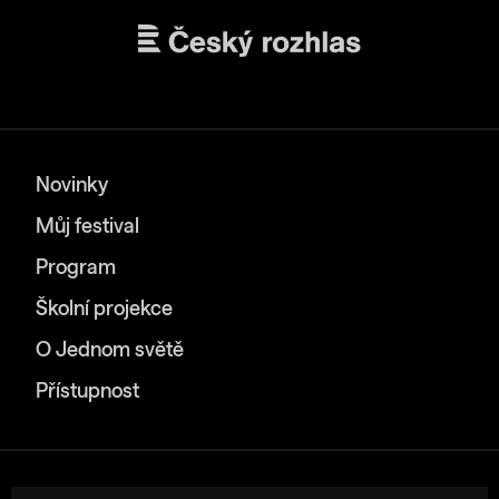
Novinky
Můj festival
Program
Školní projekce
O Jednom světě
Přístupnost