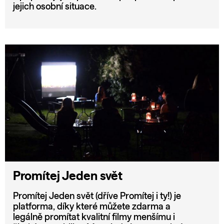
jejich osobní situace.
Promítej Jeden svět
Promítej Jeden svět (dříve Promítej i ty!) je
platforma, díky které můžete zdarma a
legálně promítat kvalitní filmy menšímu i