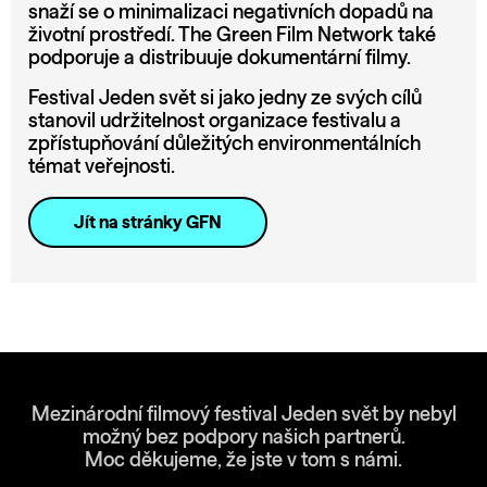
snaží se o minimalizaci negativních dopadů na
životní prostředí. The Green Film Network také
podporuje a distribuuje dokumentární filmy.
Festival Jeden svět si jako jedny ze svých cílů
stanovil udržitelnost organizace festivalu a
zpřístupňování důležitých environmentálních
témat veřejnosti.
Jít na stránky GFN
Mezinárodní filmový festival Jeden svět by nebyl
možný bez podpory našich partnerů.
Moc děkujeme, že jste v tom s námi.