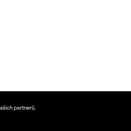
ašich partnerů.