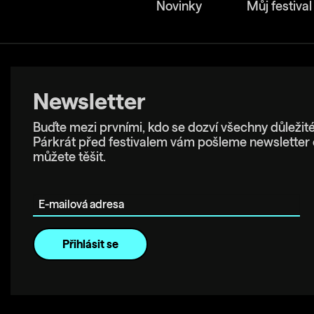
Novinky
Můj festival
Newsletter
Buďte mezi prvními, kdo se dozví všechny důležité
Párkrát před festivalem vám pošleme newsletter 
můžete těšit.
E-mailová adresa