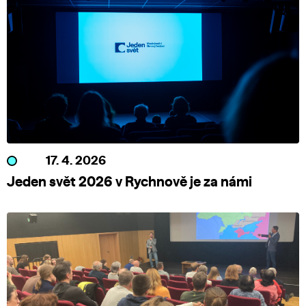
17. 4. 2026
Jeden svět 2026 v Rychnově je za námi