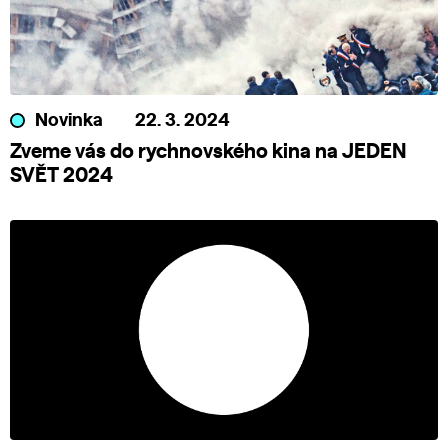
Novinka
22. 3. 2024
Zveme vás do rychnovského kina na JEDEN
SVĚT 2024