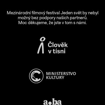
Mezinárodní filmový festival Jeden svět by nebyl
možný bez podpory našich partnerů.
Moc děkujeme, že jste v tom s námi.