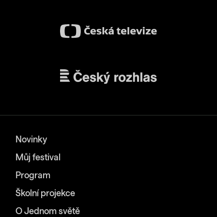
Novinky
Můj festival
Program
Školní projekce
O Jednom světě