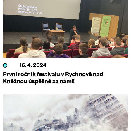
16. 4. 2024
První ročník festivalu v Rychnově nad
Kněžnou úspěšně za námi!