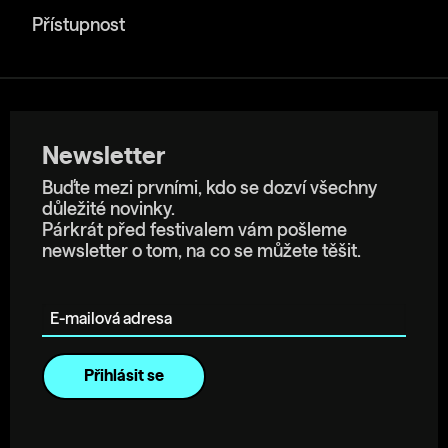
Přístupnost
Newsletter
Buďte mezi prvními, kdo se dozví všechny
důležité novinky.
Párkrát před festivalem vám pošleme
newsletter o tom, na co se můžete těšit.
E-mailová adresa