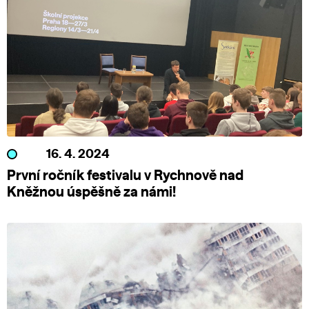
16. 4. 2024
První ročník festivalu v Rychnově nad
Kněžnou úspěšně za námi!