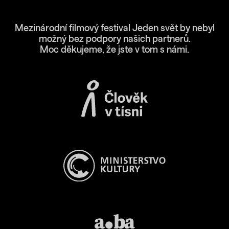
Mezinárodní filmový festival Jeden svět by nebyl
možný bez podpory našich partnerů.
Moc děkujeme, že jste v tom s námi.