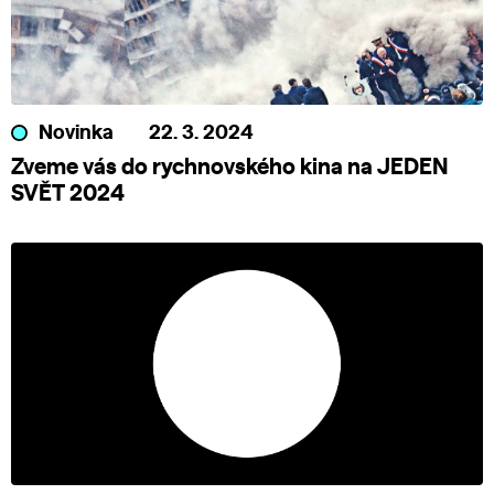
Novinka
22. 3. 2024
Zveme vás do rychnovského kina na JEDEN
SVĚT 2024