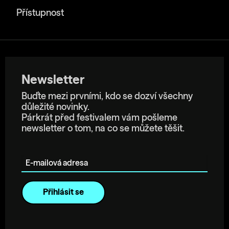
Přístupnost
Newsletter
Buďte mezi prvními, kdo se dozví všechny
důležité novinky.
Párkrát před festivalem vám pošleme
newsletter o tom, na co se můžete těšit.
E-mailová adresa