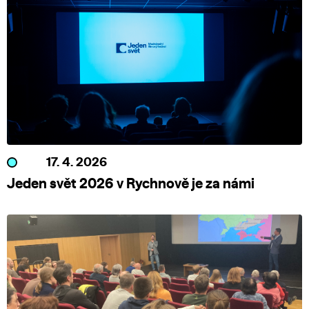
17. 4. 2026
Jeden svět 2026 v Rychnově je za námi