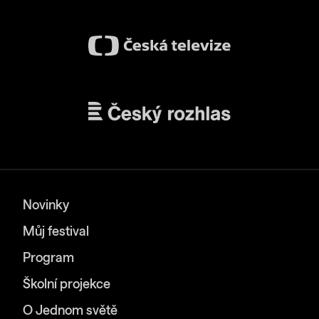
Novinky
Můj festival
Program
Školní projekce
O Jednom světě