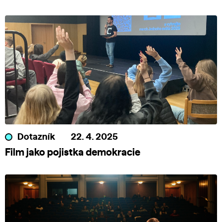
Dotazník
22. 4. 2025
Film jako pojistka demokracie