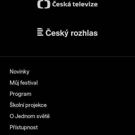
Novinky
Můj festival
Program
Školní projekce
O Jednom světě
Přístupnost