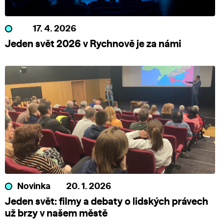
17. 4. 2026
Jeden svět 2026 v Rychnově je za námi
Novinka
20. 1. 2026
Jeden svět: filmy a debaty o lidských právech
už brzy v našem městě