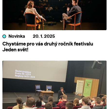
Novinka
20. 1. 2025
Chystáme pro vás druhý ročník festivalu
Jeden svět!