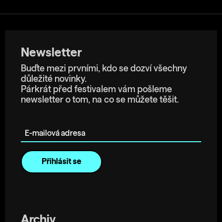
Newsletter
Buďte mezi prvními, kdo se dozví všechny
důležité novinky.
Párkrát před festivalem vám pošleme
newsletter o tom, na co se můžete těšit.
E-mailová adresa
Archiv