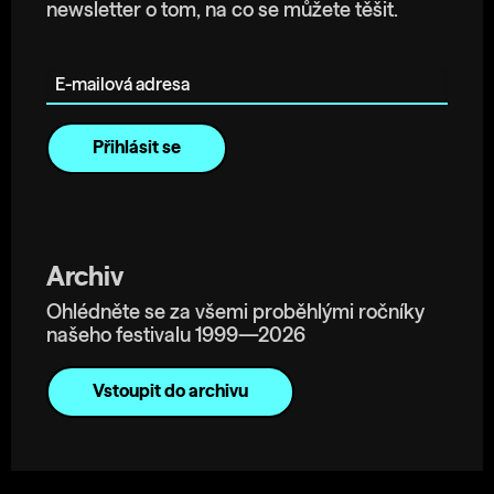
newsletter o tom, na co se můžete těšit.
E-mailová adresa
Archiv
Ohlédněte se za všemi proběhlými ročníky
našeho festivalu 1999—2026
Vstoupit do archivu