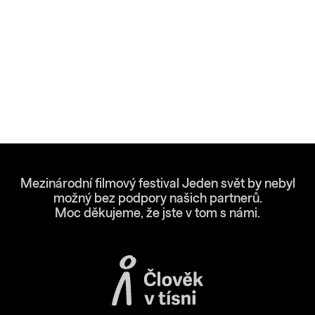
Mezinárodní filmový festival Jeden svět by nebyl
možný bez podpory našich partnerů.
Moc děkujeme, že jste v tom s námi.