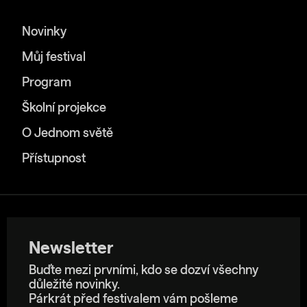
Novinky
Můj festival
Program
Školní projekce
O Jednom světě
Přístupnost
Newsletter
Buďte mezi prvními, kdo se dozví všechny
důležité novinky.
Párkrát před festivalem vám pošleme