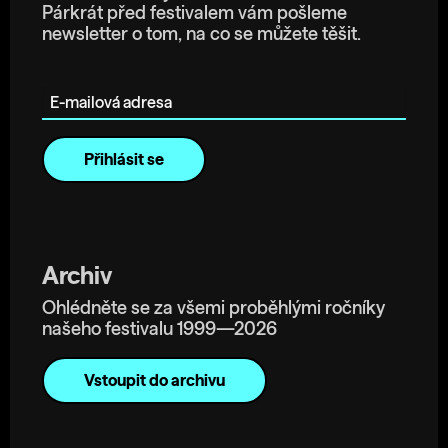
Párkrát před festivalem vám pošleme
newsletter o tom, na co se můžete těšit.
E-mailová adresa
Archiv
Ohlédněte se za všemi proběhlými ročníky
našeho festivalu 1999—2026
Vstoupit do archivu