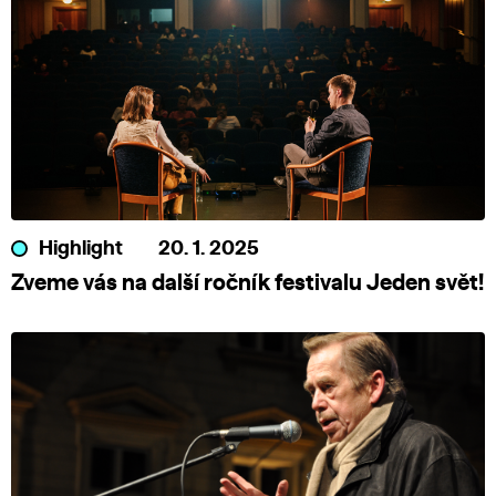
Highlight
20. 1. 2025
Zveme vás na další ročník festivalu Jeden svět!