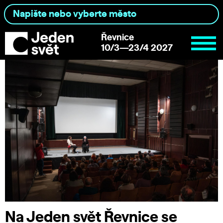
Řevnice
10/3—23/4 2027
Na Jeden svět Řevnice se