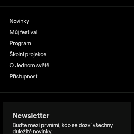
Novinky
Můj festival
Program
Školní projekce
O Jednom světě
Přístupnost
Newsletter
Buďte mezi prvními, kdo se dozví všechny
důležité novinky.