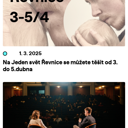
1. 3. 2025
Na Jeden svět Řevnice se můžete těšit od 3.
do 5.dubna