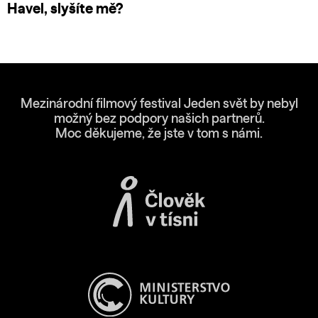
Havel, slyšíte mě?
Mezinárodní filmový festival Jeden svět by nebyl
možný bez podpory našich partnerů.
Moc děkujeme, že jste v tom s námi.