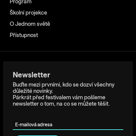
Program
Školní projekce
O Jednom světě
Přístupnost
Newsletter
Buďte mezi prvními, kdo se dozví všechny
důležité novinky.
Párkrát před festivalem vám pošleme
newsletter o tom, na co se můžete těšit.
E-mailová adresa