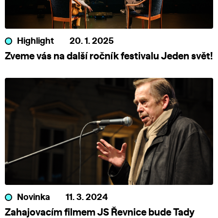
Highlight
20. 1. 2025
Zveme vás na další ročník festivalu Jeden svět!
Novinka
11. 3. 2024
Zahajovacím filmem JS Řevnice bude Tady