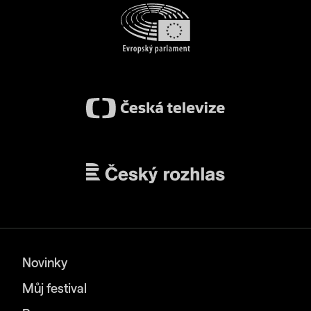
Novinky
Můj festival