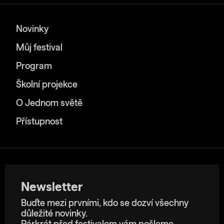
Novinky
Můj festival
Program
Školní projekce
O Jednom světě
Přístupnost
Newsletter
Buďte mezi prvními, kdo se dozví všechny
důležité novinky.