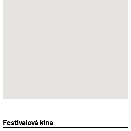
Festivalová kina