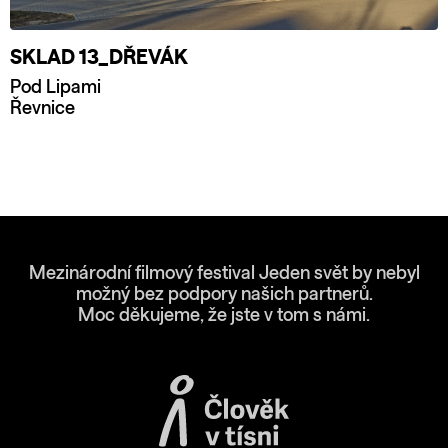
SKLAD 13_DŘEVÁK
Pod Lipami
Řevnice
Mezinárodní filmový festival Jeden svět by nebyl
možný bez podpory našich partnerů.
Moc děkujeme, že jste v tom s námi.