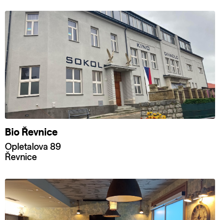
Bio Řevnice
Opletalova 89
Řevnice