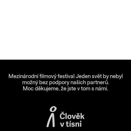
Mezinárodní filmový festival Jeden svět by nebyl
možný bez podpory našich partnerů.
Moc děkujeme, že jste v tom s námi.