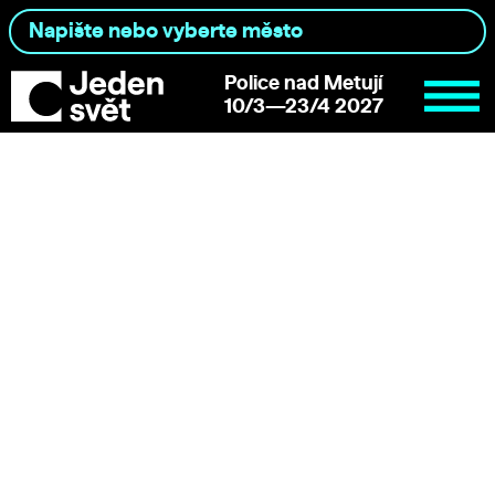
Police nad Metují
10/3—23/4 2027