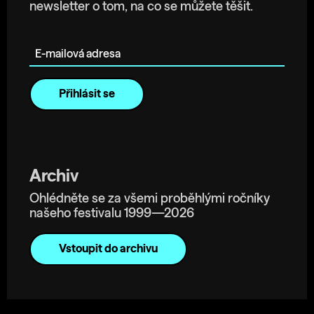
newsletter o tom, na co se můžete těšit.
E-mailová adresa
Archiv
Ohlédněte se za všemi proběhlými ročníky
našeho festivalu 1999—2026
Vstoupit do archivu