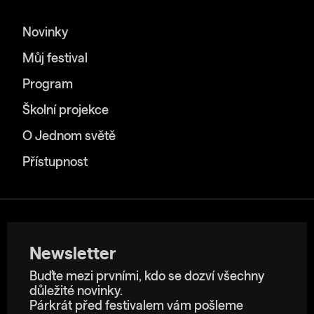
Novinky
Můj festival
Program
Školní projekce
O Jednom světě
Přístupnost
Newsletter
Buďte mezi prvními, kdo se dozví všechny
důležité novinky.
Párkrát před festivalem vám pošleme