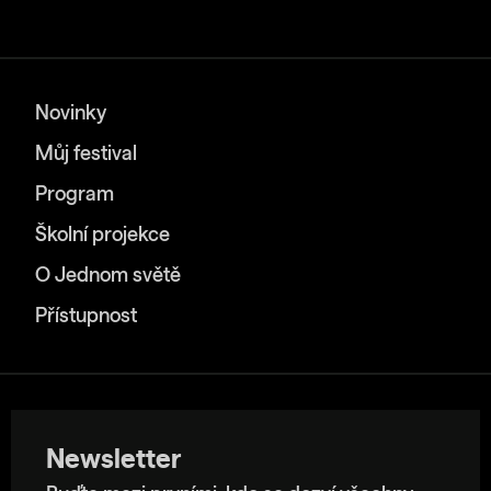
Novinky
Můj festival
Program
Školní projekce
O Jednom světě
Přístupnost
Newsletter