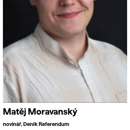
Matěj Moravanský
novinář, Deník Referendum