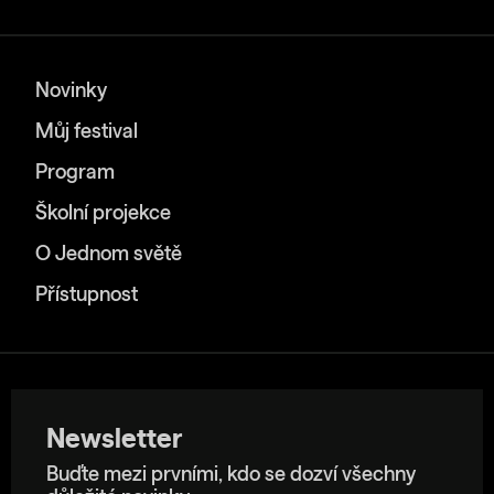
Novinky
Můj festival
Program
Školní projekce
O Jednom světě
Přístupnost
Newsletter
Buďte mezi prvními, kdo se dozví všechny