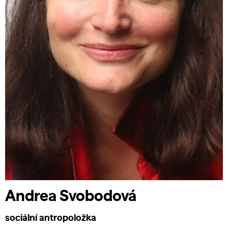
Andrea Svobodová
sociální antropoložka