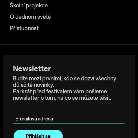
Školní projekce
O Jednom světě
Přístupnost
Newsletter
Buďte mezi prvními, kdo se dozví všechny
důležité novinky.
Párkrát před festivalem vám pošleme
newsletter o tom, na co se můžete těšit.
E-mailová adresa