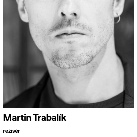
Martin Trabalík
režisér