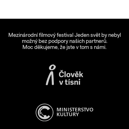
Mezinárodní filmový festival Jeden svět by nebyl
možný bez podpory našich partnerů.
Moc děkujeme, že jste v tom s námi.