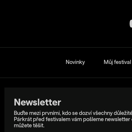
Novinky
Můj festival
Newsletter
Buďte mezi prvními, kdo se dozví všechny důležité
Párkrát před festivalem vám pošleme newsletter 
můžete těšit.