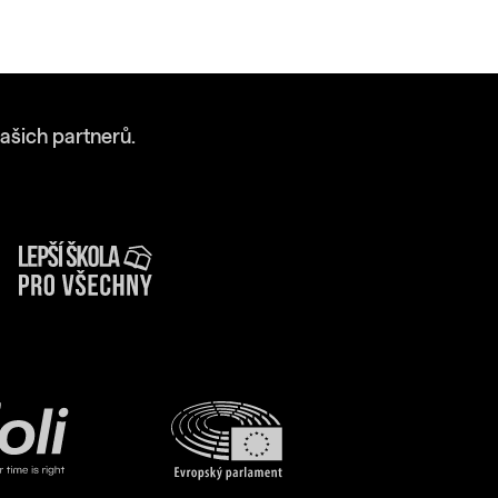
ašich partnerů.