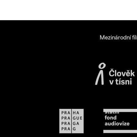
Mezinárodní fi