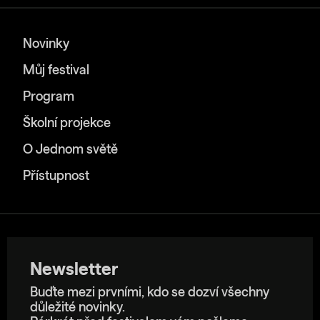
Novinky
Můj festival
Program
Školní projekce
O Jednom světě
Přístupnost
Newsletter
Buďte mezi prvními, kdo se dozví všechny
důležité novinky.