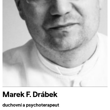
Marek F. Drábek
duchovní a psychoterapeut