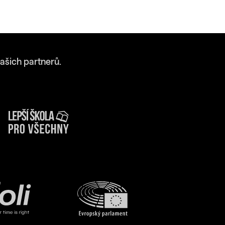
ašich partnerů.