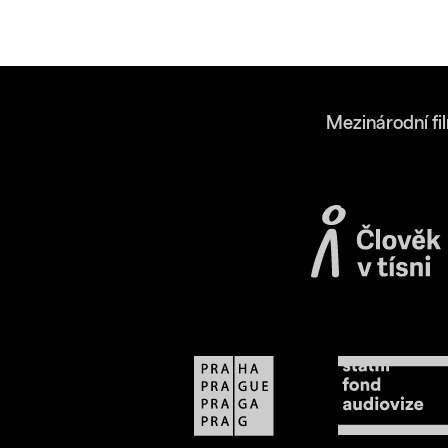
Mezinárodní fi