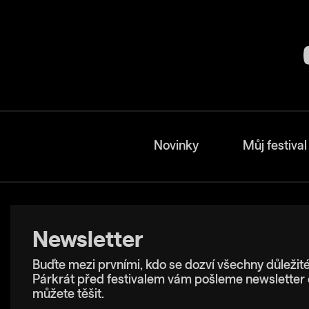
Novinky
Můj festival
Newsletter
Buďte mezi prvními, kdo se dozví všechny důležité
Párkrát před festivalem vám pošleme newsletter 
můžete těšit.