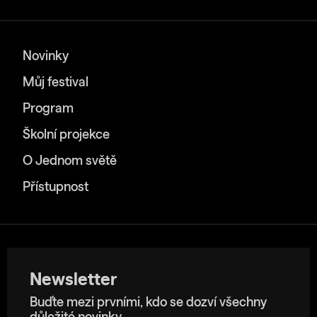
Novinky
Můj festival
Program
Školní projekce
O Jednom světě
Přístupnost
Newsletter
Buďte mezi prvními, kdo se dozví všechny