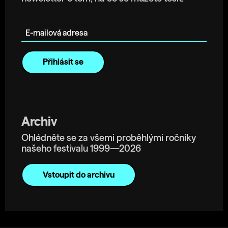
E-mailová adresa
Archiv
Ohlédněte se za všemi proběhlými ročníky
našeho festivalu 1999—2026
Vstoupit do archivu