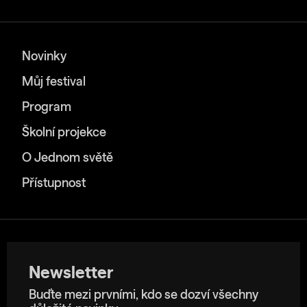
Novinky
Můj festival
Program
Školní projekce
O Jednom světě
Přístupnost
Newsletter
Buďte mezi prvními, kdo se dozví všechny