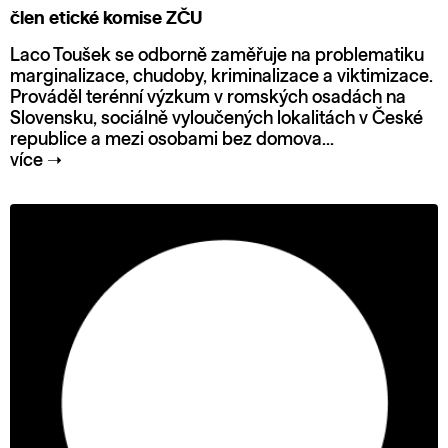
člen etické komise ZČU
Laco Toušek se odborně zaměřuje na problematiku
marginalizace, chudoby, kriminalizace a viktimizace.
Prováděl terénní výzkum v romských osadách na
Slovensku, sociálně vyloučených lokalitách v České
republice a mezi osobami bez domova...
více
➝