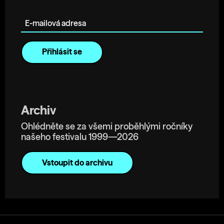
E-mailová adresa
Archiv
Ohlédněte se za všemi proběhlými ročníky
našeho festivalu 1999—2026
Vstoupit do archivu