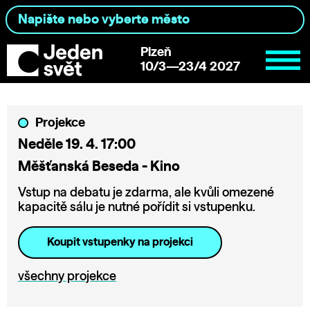
Plzeň
10/3—23/4 2027
Projekce
Neděle 19. 4. 17:00
Měšťanská Beseda - Kino
Vstup na debatu je zdarma, ale kvůli omezené
kapacitě sálu je nutné pořídit si vstupenku.
Koupit vstupenky na projekci
všechny projekce