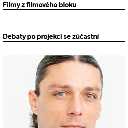
Filmy z filmového bloku
Debaty po projekci se zúčastní