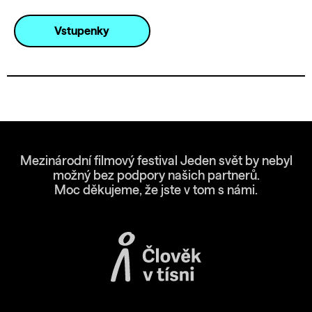
Vstupenky
Mezinárodní filmový festival Jeden svět by nebyl
možný bez podpory našich partnerů.
Moc děkujeme, že jste v tom s námi.