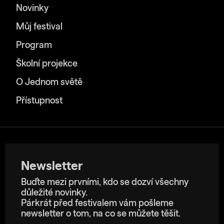
Novinky
Můj festival
Program
Školní projekce
O Jednom světě
Přístupnost
Newsletter
Buďte mezi prvními, kdo se dozví všechny
důležité novinky.
Párkrát před festivalem vám pošleme
newsletter o tom, na co se můžete těšit.